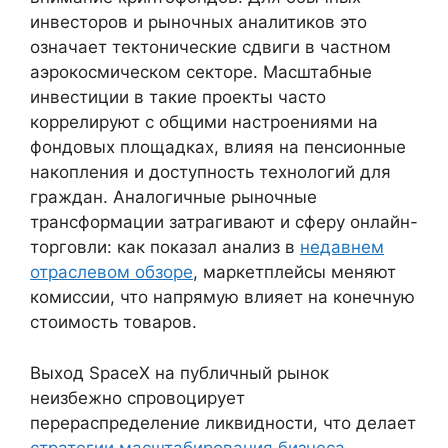
инвесторов и рыночных аналитиков это
означает тектонические сдвиги в частном
аэрокосмическом секторе. Масштабные
инвестиции в такие проекты часто
коррелируют с общими настроениями на
фондовых площадках, влияя на пенсионные
накопления и доступность технологий для
граждан. Аналогичные рыночные
трансформации затрагивают и сферу онлайн-
торговли: как показал анализ в
недавнем
отраслевом обзоре
, маркетплейсы меняют
комиссии, что напрямую влияет на конечную
стоимость товаров.
Выход SpaceX на публичный рынок
неизбежно спровоцирует
перераспределение ликвидности, что делает
стратегии масштабирования бизнеса