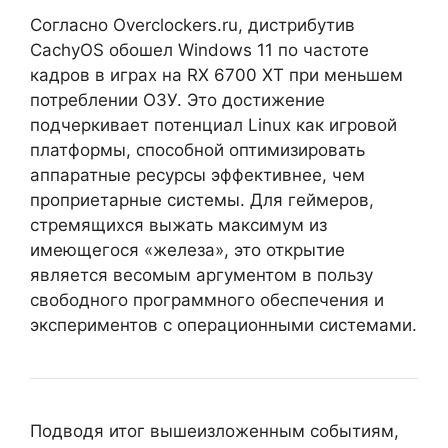
Согласно Overclockers.ru, дистрибутив
CachyOS обошел Windows 11 по частоте
кадров в играх на RX 6700 XT при меньшем
потреблении ОЗУ. Это достижение
подчеркивает потенциал Linux как игровой
платформы, способной оптимизировать
аппаратные ресурсы эффективнее, чем
проприетарные системы. Для геймеров,
стремящихся выжать максимум из
имеющегося «железа», это открытие
является весомым аргументом в пользу
свободного программного обеспечения и
экспериментов с операционными системами.
Подводя итог вышеизложенным событиям,