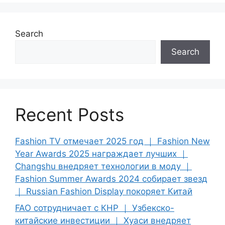
Search
Search
Recent Posts
Fashion TV отмечает 2025 год ｜ Fashion New
Year Awards 2025 награждает лучших ｜
Changshu внедряет технологии в моду ｜
Fashion Summer Awards 2024 собирает звезд
｜ Russian Fashion Display покоряет Китай
FAO сотрудничает с КНР ｜ Узбекско-
китайские инвестиции ｜ Хуаси внедряет