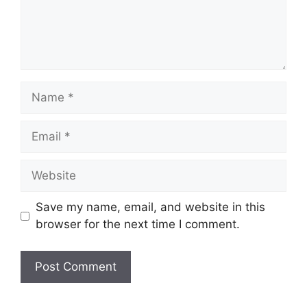
Name
Email
Website
Save my name, email, and website in this
browser for the next time I comment.