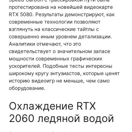
протестирована на новейшей видеокарте
RTX 5080. Результаты демонстрируют, как
современные технологии позволяют
взглянуть на классические тайтлы с
совершенно иным уровнем детализации.
Аналитики отмечают, что это
свидетельствует о значительном запасе
мощности современных графических
ускорителей. Подобные тесты интересны
широкому кругу энтузиастов, которые ценят
историю видеоигр не меньше, чем само
оборудование.
Охлаждение RTX
2060 ледяной водой