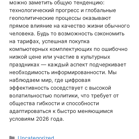
можно заметить общую тенденцию:
технологический прогресс и глобальные
геополитические процессы оказывают
прямое влияние на качество жизни обычного
человека. Будь то возможность сэкономить
на тарифах, успешная покупка
компьютерных комплектующих по ошибочно
низкой цене или участие в культурных
праздниках — каждый аспект подчеркивает
необходимость информированности. Мы
наблюдаем мир, где цифровая
эффективность соседствует с высокой
волатильностью политики, что требует от
общества гибкости и способности
адаптироваться к быстро меняющимся
условиям 2026 года.
Categories
Uncategorized