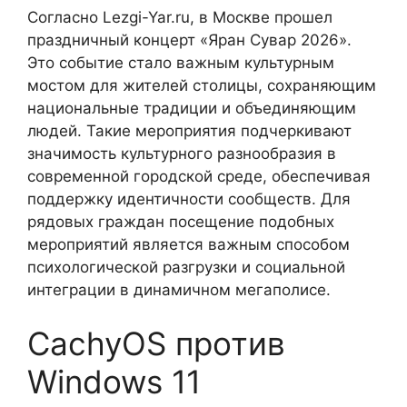
Согласно Lezgi-Yar.ru, в Москве прошел
праздничный концерт «Яран Сувар 2026».
Это событие стало важным культурным
мостом для жителей столицы, сохраняющим
национальные традиции и объединяющим
людей. Такие мероприятия подчеркивают
значимость культурного разнообразия в
современной городской среде, обеспечивая
поддержку идентичности сообществ. Для
рядовых граждан посещение подобных
мероприятий является важным способом
психологической разгрузки и социальной
интеграции в динамичном мегаполисе.
CachyOS против
Windows 11