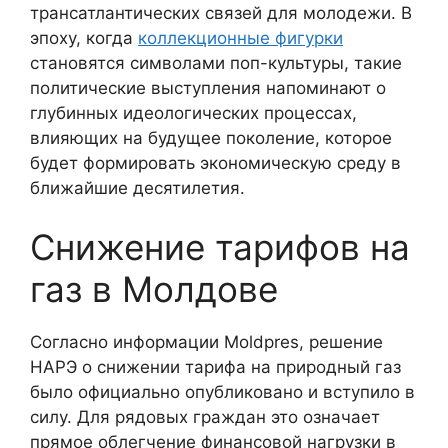
трансатлантических связей для молодежи. В
эпоху, когда
коллекционные фигурки
становятся символами поп-культуры, такие
политические выступления напоминают о
глубинных идеологических процессах,
влияющих на будущее поколение, которое
будет формировать экономическую среду в
ближайшие десятилетия.
Снижение тарифов на
газ в Молдове
Согласно информации Moldpres, решение
НАРЭ о снижении тарифа на природный газ
было официально опубликовано и вступило в
силу. Для рядовых граждан это означает
прямое облегчение финансовой нагрузки в