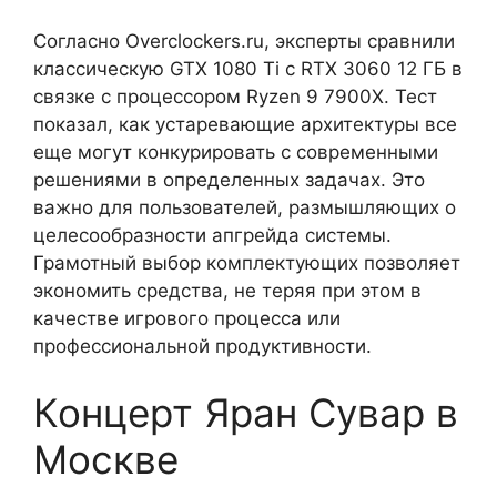
Согласно Overclockers.ru, эксперты сравнили
классическую GTX 1080 Ti с RTX 3060 12 ГБ в
связке с процессором Ryzen 9 7900X. Тест
показал, как устаревающие архитектуры все
еще могут конкурировать с современными
решениями в определенных задачах. Это
важно для пользователей, размышляющих о
целесообразности апгрейда системы.
Грамотный выбор комплектующих позволяет
экономить средства, не теряя при этом в
качестве игрового процесса или
профессиональной продуктивности.
Концерт Яран Сувар в
Москве