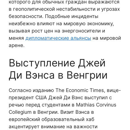
которого для обычных граждан выражаются
в геополитической нестабильности и угрозах
безопасности. Подобные инциденты
неизбежно влияют на мировую экономику,
вызывая рост цен на энергоносители и
меняя
дипломатические альянсы
на мировой
арене.
Выступление Джей
Ди Вэнса в Венгрии
Согласно изданию The Economic Times, вице-
президент США Джей Ди Вэнс выступил с
речью перед студентами в Mathias Corvinus
Collegium в Венгрии. Визит Вэнса в
европейский образовательный хаб
акцентирует внимание на важности