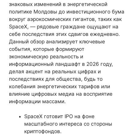
знаковых изменений в энергетической
политике Молдовы до инвестиционного бума
вокруг аэрокосмических гигантов, таких как
SpaceX, — рядовые граждане ощущают на
себе последствия этих сдвигов ежедневно.
Данный обзор анализирует ключевые
события, которые формируют
экономическую реальность и
информационный ландшафт в 2026 году,
делая акцент на реальных цифрах и
последствиях для общества, будь то
колебания энергетических тарифов или
влияние цифровых медиа на восприятие
информации массами.
SpaceX готовит IPO на фоне
масштабного интереса со стороны
криптофондов.