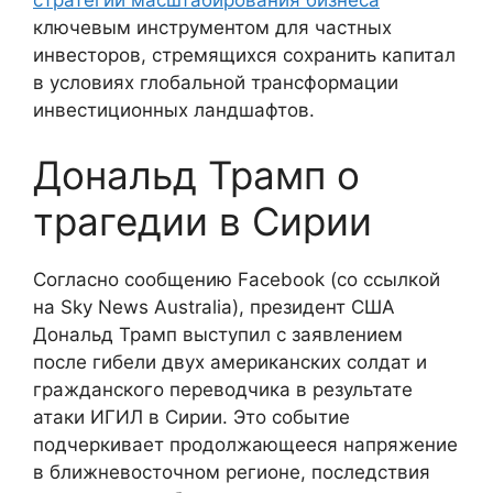
ключевым инструментом для частных
инвесторов, стремящихся сохранить капитал
в условиях глобальной трансформации
инвестиционных ландшафтов.
Дональд Трамп о
трагедии в Сирии
Согласно сообщению Facebook (со ссылкой
на Sky News Australia), президент США
Дональд Трамп выступил с заявлением
после гибели двух американских солдат и
гражданского переводчика в результате
атаки ИГИЛ в Сирии. Это событие
подчеркивает продолжающееся напряжение
в ближневосточном регионе, последствия