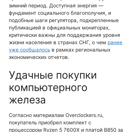
зимний период. Доступная энергия —
фундамент социального благополучия, и
подобные шаги регулятора, подкрепленные
публикацией в официальных мониторах,
критически важны для поддержания уровня
жизни населения в странах СНГ, о чем
ранее
уже сообщалось
в рамках региональных
экономических отчетов.
Удачные покупки
компьютерного
железа
Согласно материалам Overclockers.ru,
покупатель приобрел комплект с
процессором Ryzen 5 7600X и платой B850 за