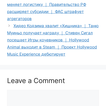
меняет логистику ｜ Правительство РФ
расширяет субсидии ｜ ФАС штрафует
агрегаторов
Хидео Кодзима хвалит «Хищника» ｜ Таню
Муиньо получает награду ｜ Стивен Сигал
посещает Игры кочевников ｜ Hollywood
Animal выходит в Steam ｜ Проект Hollywood
Music Experience дебютирует
Leave a Comment
Comment