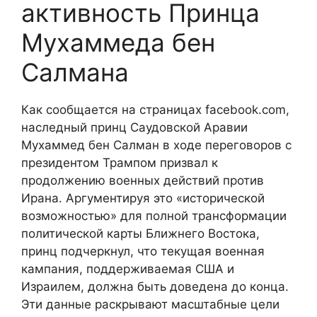
активность Принца
Мухаммеда бен
Салмана
Как сообщается на страницах facebook.com,
наследный принц Саудовской Аравии
Мухаммед бен Салман в ходе переговоров с
президентом Трампом призвал к
продолжению военных действий против
Ирана. Аргументируя это «исторической
возможностью» для полной трансформации
политической карты Ближнего Востока,
принц подчеркнул, что текущая военная
кампания, поддерживаемая США и
Израилем, должна быть доведена до конца.
Эти данные раскрывают масштабные цели