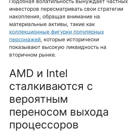
Подобная волатильность вынуждает частных
инвесторов пересматривать свои стратегии
накопления, обращая внимание на
материальные активы, такие как
коллекционные фигурки популярных
персонажей
, которые исторически
показывают высокую ликвидность на
вторичном рынке.
AMD и Intel
сталкиваются с
вероятным
переносом выхода
процессоров