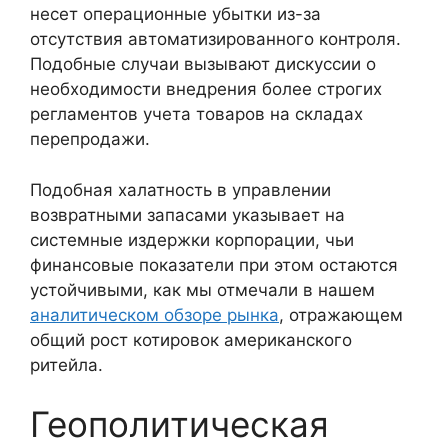
несет операционные убытки из-за
отсутствия автоматизированного контроля.
Подобные случаи вызывают дискуссии о
необходимости внедрения более строгих
регламентов учета товаров на складах
перепродажи.
Подобная халатность в управлении
возвратными запасами указывает на
системные издержки корпорации, чьи
финансовые показатели при этом остаются
устойчивыми, как мы отмечали в нашем
аналитическом обзоре рынка
, отражающем
общий рост котировок американского
ритейла.
Геополитическая