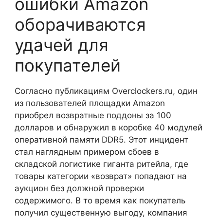
ошибки Amazon
оборачиваются
удачей для
покупателей
Согласно публикациям Overclockers.ru, один
из пользователей площадки Amazon
приобрел возвратные поддоны за 100
долларов и обнаружил в коробке 40 модулей
оперативной памяти DDR5. Этот инцидент
стал наглядным примером сбоев в
складской логистике гиганта ритейла, где
товары категории «возврат» попадают на
аукцион без должной проверки
содержимого. В то время как покупатель
получил существенную выгоду, компания