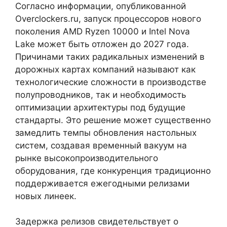
Согласно информации, опубликованной
Overclockers.ru, запуск процессоров нового
поколения AMD Ryzen 10000 и Intel Nova
Lake может быть отложен до 2027 года.
Причинами таких радикальных изменений в
дорожных картах компаний называют как
технологические сложности в производстве
полупроводников, так и необходимость
оптимизации архитектуры под будущие
стандарты. Это решение может существенно
замедлить темпы обновления настольных
систем, создавая временный вакуум на
рынке высокопроизводительного
оборудования, где конкуренция традиционно
поддерживается ежегодными релизами
новых линеек.
Задержка релизов свидетельствует о