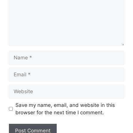
Name
Email
Website
Save my name, email, and website in this
browser for the next time I comment.