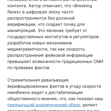
контента. Автор отмечает, что «Breaking
News» в цифровую эпоху часто
распространяются без должной
верификации, что создает почву для
манипуляций. Это явление требует от
государственных институтов и регуляторов
разработки новых механизмов
медиаграмотности, так как скорость
распространения фейковой информации
превышает возможности традиционных СМИ
по проверке фактов.
Стремительная девальвация
верифицированных фактов в угоду скорости
неизбежно ведет к дестабилизации
общественного мнения, что, как показал наш
предыдущий аналитический обзор
, делает