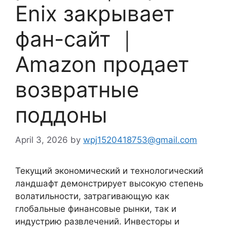
Enix закрывает
фан-сайт ｜
Amazon продает
возвратные
поддоны
April 3, 2026
by
wpj1520418753@gmail.com
Текущий экономический и технологический
ландшафт демонстрирует высокую степень
волатильности, затрагивающую как
глобальные финансовые рынки, так и
индустрию развлечений. Инвесторы и