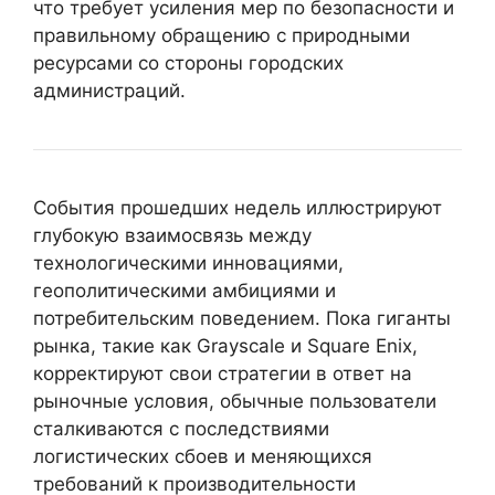
что требует усиления мер по безопасности и
правильному обращению с природными
ресурсами со стороны городских
администраций.
События прошедших недель иллюстрируют
глубокую взаимосвязь между
технологическими инновациями,
геополитическими амбициями и
потребительским поведением. Пока гиганты
рынка, такие как Grayscale и Square Enix,
корректируют свои стратегии в ответ на
рыночные условия, обычные пользователи
сталкиваются с последствиями
логистических сбоев и меняющихся
требований к производительности