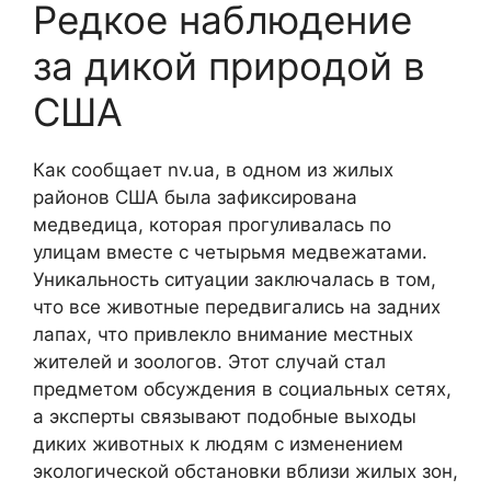
Редкое наблюдение
за дикой природой в
США
Как сообщает nv.ua, в одном из жилых
районов США была зафиксирована
медведица, которая прогуливалась по
улицам вместе с четырьмя медвежатами.
Уникальность ситуации заключалась в том,
что все животные передвигались на задних
лапах, что привлекло внимание местных
жителей и зоологов. Этот случай стал
предметом обсуждения в социальных сетях,
а эксперты связывают подобные выходы
диких животных к людям с изменением
экологической обстановки вблизи жилых зон,