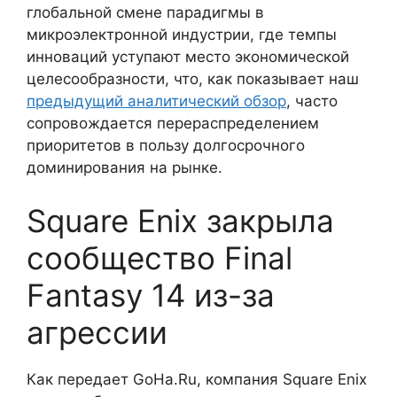
глобальной смене парадигмы в
микроэлектронной индустрии, где темпы
инноваций уступают место экономической
целесообразности, что, как показывает наш
предыдущий аналитический обзор
, часто
сопровождается перераспределением
приоритетов в пользу долгосрочного
доминирования на рынке.
Square Enix закрыла
сообщество Final
Fantasy 14 из-за
агрессии
Как передает GoHa.Ru, компания Square Enix