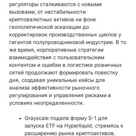
регуляторы сталкиваются с новыми
вызовами, от нестабильности
криптовалютных активов на фоне
геополитической эскалации до
корректировок производственных циклов у
гигантов полупроводниковой индустрии. В то
же время, корпоративные стратегии
взаимодействия с пользовательским
контентом и ошибки в логистике розничных
сетей продолжают формировать повестку
дня, создавая уникальные кейсы для
анализа эффективности рыночного
регулирования и управления рисками в
условиях неопределенности.
Grayscale подала форму S-1 для
запуска ETF на Hyperliquid, стремясь к
расширению рынка криптоактивов.