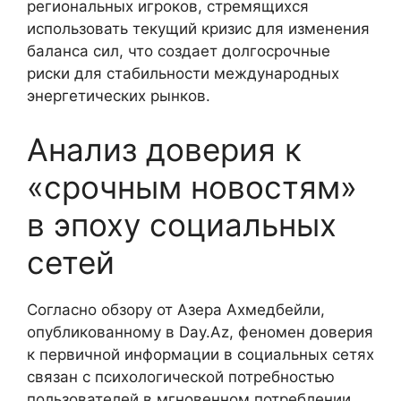
региональных игроков, стремящихся
использовать текущий кризис для изменения
баланса сил, что создает долгосрочные
риски для стабильности международных
энергетических рынков.
Анализ доверия к
«срочным новостям»
в эпоху социальных
сетей
Согласно обзору от Азера Ахмедбейли,
опубликованному в Day.Az, феномен доверия
к первичной информации в социальных сетях
связан с психологической потребностью
пользователей в мгновенном потреблении