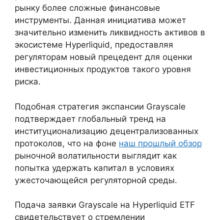
рынку более сложные финансовые
инструменты. Данная инициатива может
значительно изменить ликвидность активов в
экосистеме Hyperliquid, предоставляя
регуляторам новый прецедент для оценки
инвестиционных продуктов такого уровня
риска.
Подобная стратегия экспансии Grayscale
подтверждает глобальный тренд на
институционализацию децентрализованных
протоколов, что на фоне
наш прошлый обзор
рыночной волатильности выглядит как
попытка удержать капитал в условиях
ужесточающейся регуляторной среды.
Подача заявки Grayscale на Hyperliquid ETF
свидетельствует о стремлении