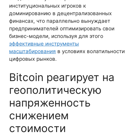
институциональных игроков к
доминированию в децентрализованных
финансах, что параллельно вынуждает
предпринимателей оптимизировать свои
бизнес-модели, используя для этого
эффективные инструменты
масштабирования
в условиях волатильности
цифровых рынков.
Bitcoin реагирует на
геополитическую
напряженность
снижением
стоимости