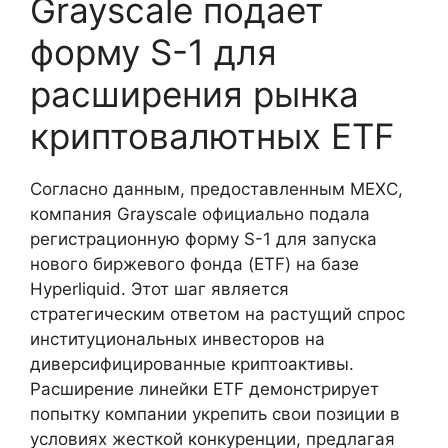
Grayscale подает
форму S-1 для
расширения рынка
криптовалютных ETF
Согласно данным, предоставленным MEXC,
компания Grayscale официально подала
регистрационную форму S-1 для запуска
нового биржевого фонда (ETF) на базе
Hyperliquid. Этот шаг является
стратегическим ответом на растущий спрос
институциональных инвесторов на
диверсифицированные криптоактивы.
Расширение линейки ETF демонстрирует
попытку компании укрепить свои позиции в
условиях жесткой конкуренции, предлагая