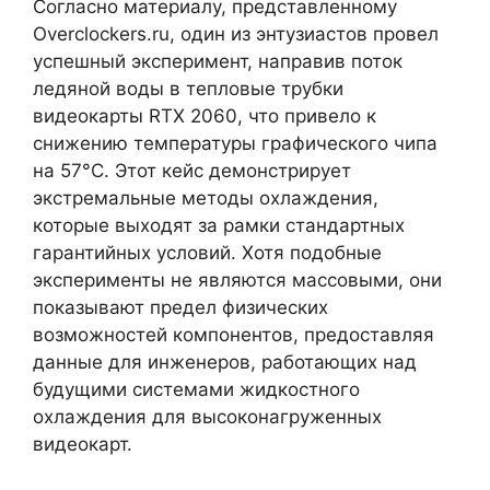
Согласно материалу, представленному
Overclockers.ru, один из энтузиастов провел
успешный эксперимент, направив поток
ледяной воды в тепловые трубки
видеокарты RTX 2060, что привело к
снижению температуры графического чипа
на 57°C. Этот кейс демонстрирует
экстремальные методы охлаждения,
которые выходят за рамки стандартных
гарантийных условий. Хотя подобные
эксперименты не являются массовыми, они
показывают предел физических
возможностей компонентов, предоставляя
данные для инженеров, работающих над
будущими системами жидкостного
охлаждения для высоконагруженных
видеокарт.