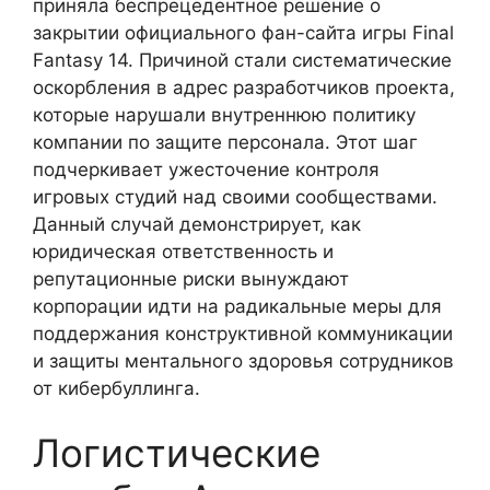
приняла беспрецедентное решение о
закрытии официального фан-сайта игры Final
Fantasy 14. Причиной стали систематические
оскорбления в адрес разработчиков проекта,
которые нарушали внутреннюю политику
компании по защите персонала. Этот шаг
подчеркивает ужесточение контроля
игровых студий над своими сообществами.
Данный случай демонстрирует, как
юридическая ответственность и
репутационные риски вынуждают
корпорации идти на радикальные меры для
поддержания конструктивной коммуникации
и защиты ментального здоровья сотрудников
от кибербуллинга.
Логистические