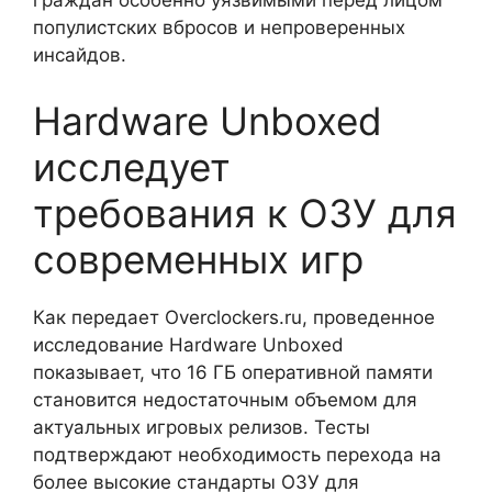
граждан особенно уязвимыми перед лицом
популистских вбросов и непроверенных
инсайдов.
Hardware Unboxed
исследует
требования к ОЗУ для
современных игр
Как передает Overclockers.ru, проведенное
исследование Hardware Unboxed
показывает, что 16 ГБ оперативной памяти
становится недостаточным объемом для
актуальных игровых релизов. Тесты
подтверждают необходимость перехода на
более высокие стандарты ОЗУ для