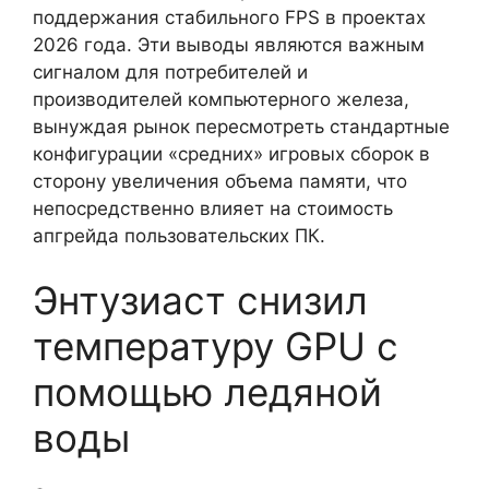
поддержания стабильного FPS в проектах
2026 года. Эти выводы являются важным
сигналом для потребителей и
производителей компьютерного железа,
вынуждая рынок пересмотреть стандартные
конфигурации «средних» игровых сборок в
сторону увеличения объема памяти, что
непосредственно влияет на стоимость
апгрейда пользовательских ПК.
Энтузиаст снизил
температуру GPU с
помощью ледяной
воды