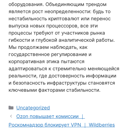
оборудования. Объединяющим трендом
является рост неопределенности: будь то
нестабильность криптовалют или перенос
выпуска новых процессоров, все эти
процессы требуют от участников рынка
гибкости и глубокой аналитической работы.
Мы продолжаем наблюдать, как
государственное регулирование и
корпоративная этика пытаются
адаптироваться к стремительно меняющейся
реальности, где достоверность информации
и безопасность инфраструктуры становятся
ключевыми факторами стабильности.
Categories
Uncategorized
Ozon повышает комиссии ｜
Роскомнадзор блокирует VPN ｜ Wildberries