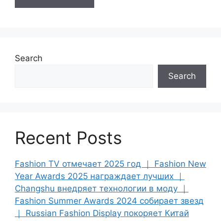
Search
Search
Recent Posts
Fashion TV отмечает 2025 год ｜ Fashion New
Year Awards 2025 награждает лучших ｜
Changshu внедряет технологии в моду ｜
Fashion Summer Awards 2024 собирает звезд
｜ Russian Fashion Display покоряет Китай