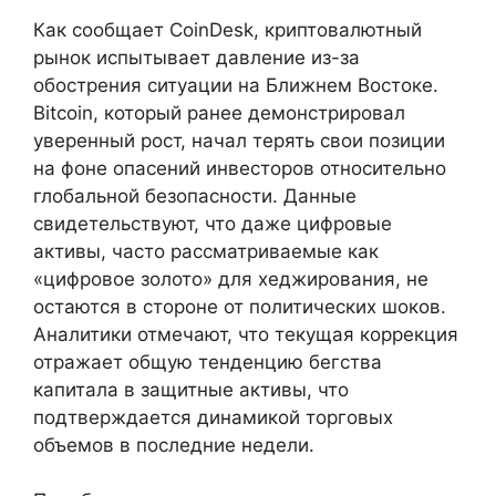
Как сообщает CoinDesk, криптовалютный
рынок испытывает давление из-за
обострения ситуации на Ближнем Востоке.
Bitcoin, который ранее демонстрировал
уверенный рост, начал терять свои позиции
на фоне опасений инвесторов относительно
глобальной безопасности. Данные
свидетельствуют, что даже цифровые
активы, часто рассматриваемые как
«цифровое золото» для хеджирования, не
остаются в стороне от политических шоков.
Аналитики отмечают, что текущая коррекция
отражает общую тенденцию бегства
капитала в защитные активы, что
подтверждается динамикой торговых
объемов в последние недели.