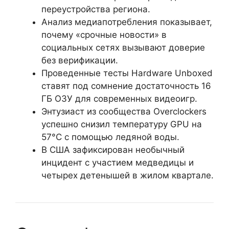
переустройства региона.
Анализ медиапотребления показывает,
почему «срочные новости» в
социальных сетях вызывают доверие
без верификации.
Проведенные тесты Hardware Unboxed
ставят под сомнение достаточность 16
ГБ ОЗУ для современных видеоигр.
Энтузиаст из сообщества Overclockers
успешно снизил температуру GPU на
57°C с помощью ледяной воды.
В США зафиксирован необычный
инцидент с участием медведицы и
четырех детенышей в жилом квартале.