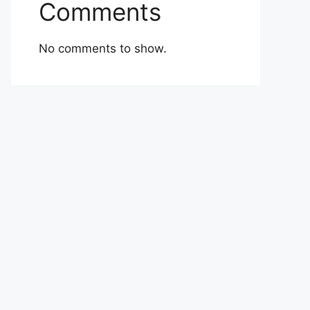
Comments
No comments to show.