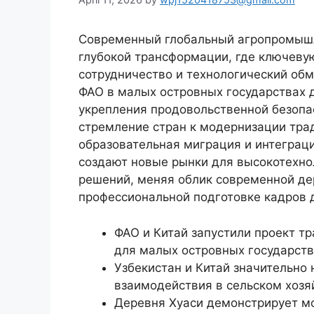
Современный глобальный агропромыш
глубокой трансформации, где ключеву
сотрудничество и технологический обм
ФАО в малых островных государствах 
укрепления продовольственной безопа
стремление стран к модернизации тра
образовательная миграция и интеграц
создают новые рынки для высокотехно
решений, меняя облик современной де
профессиональной подготовке кадров д
ФАО и Китай запустили проект 
для малых островных государств
Узбекистан и Китай значительно
взаимодействия в сельском хозя
Деревня Хуаси демонстрирует м