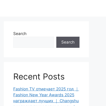
Search
Search
Recent Posts
Fashion TV отмечает 2025 год ｜
Fashion New Year Awards 2025
награждает лучших ｜ Changshu