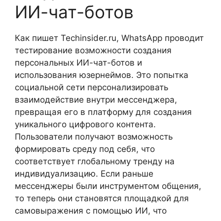
ИИ-чат-ботов
Как пишет Techinsider.ru, WhatsApp проводит
тестирование возможности создания
персональных ИИ-чат-ботов и
использования юзернеймов. Это попытка
социальной сети персонализировать
взаимодействие внутри мессенджера,
превращая его в платформу для создания
уникального цифрового контента.
Пользователи получают возможность
формировать среду под себя, что
соответствует глобальному тренду на
индивидуализацию. Если раньше
мессенджеры были инструментом общения,
то теперь они становятся площадкой для
самовыражения с помощью ИИ, что