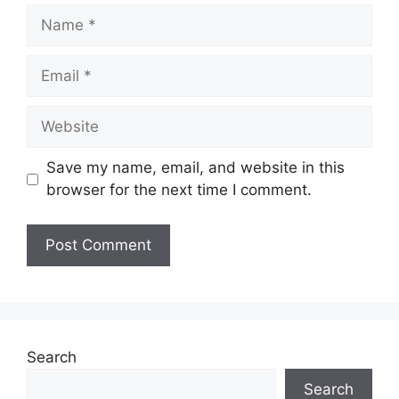
Name
Email
Website
Save my name, email, and website in this
browser for the next time I comment.
Search
Search