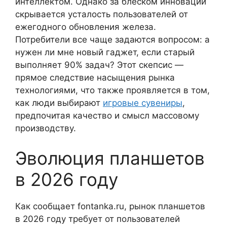
интеллектом. Однако за блеском инноваций
скрывается усталость пользователей от
ежегодного обновления железа.
Потребители все чаще задаются вопросом: а
нужен ли мне новый гаджет, если старый
выполняет 90% задач? Этот скепсис —
прямое следствие насыщения рынка
технологиями, что также проявляется в том,
как люди выбирают
игровые сувениры
,
предпочитая качество и смысл массовому
производству.
Эволюция планшетов
в 2026 году
Как сообщает fontanka.ru, рынок планшетов
в 2026 году требует от пользователей