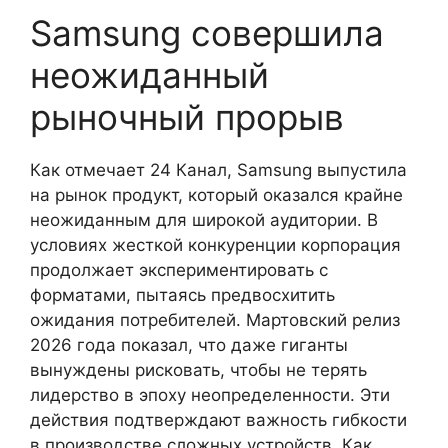
Samsung совершила
неожиданный
рыночный прорыв
Как отмечает 24 Канал, Samsung выпустила
на рынок продукт, который оказался крайне
неожиданным для широкой аудитории. В
условиях жесткой конкуренции корпорация
продолжает экспериментировать с
форматами, пытаясь предвосхитить
ожидания потребителей. Мартовский релиз
2026 года показал, что даже гиганты
вынуждены рисковать, чтобы не терять
лидерство в эпоху неопределенности. Эти
действия подтверждают важность гибкости
в производстве сложных устройств. Как