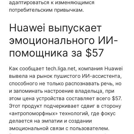
адаптироваться к изменяющимся
потребительским привычкам.
Huawei выпускает
эмоционального ИИ-
помощника за $57
Как сообщает tech.liga.net, компания Huawei
вывела на рынок пушистого ИИ-ассистента,
способного не только распознавать речь, но
и запоминать настроение владельца, при
этом цена устройства составляет всего $57.
Этот продукт подчеркивает сдвиг в сторону
«антропоморфных» технологий, где фокус
делается на эмпатии и создании
эмоциональной связи с пользователем.