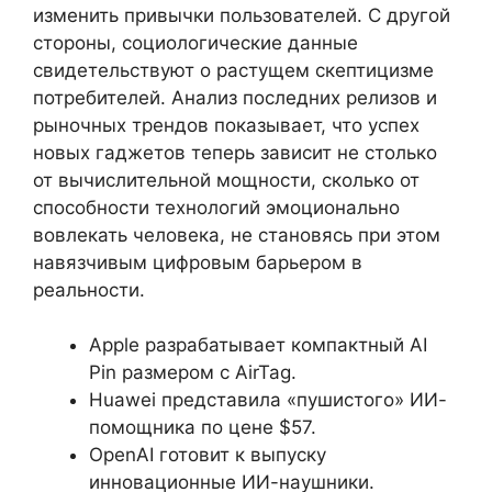
изменить привычки пользователей. С другой
стороны, социологические данные
свидетельствуют о растущем скептицизме
потребителей. Анализ последних релизов и
рыночных трендов показывает, что успех
новых гаджетов теперь зависит не столько
от вычислительной мощности, сколько от
способности технологий эмоционально
вовлекать человека, не становясь при этом
навязчивым цифровым барьером в
реальности.
Apple разрабатывает компактный AI
Pin размером с AirTag.
Huawei представила «пушистого» ИИ-
помощника по цене $57.
OpenAI готовит к выпуску
инновационные ИИ-наушники.