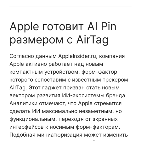
Apple готовит AI Pin
размером с AirTag
Согласно данным AppleInsider.ru, компания
Apple активно работает над новым
компактным устройством, форм-фактор
которого сопоставим с известным трекером
AirTag. Этот гаджет призван стать новым
вектором развития ИИ-экосистемы бренда.
Аналитики отмечают, что Apple стремится
сделать ИИ максимально незаметным, но
функциональным, переходя от экранных
интерфейсов к носимым форм-факторам.
Подобная миниатюризация может изменить