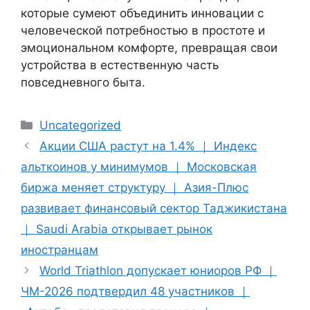
которые сумеют объединить инновации с
человеческой потребностью в простоте и
эмоциональном комфорте, превращая свои
устройства в естественную часть
повседневного быта.
Categories
Uncategorized
Акции США растут на 1.4% ｜ Индекс
альткоинов у минимумов ｜ Московская
биржа меняет структуру ｜ Азия-Плюс
развивает финансовый сектор Таджикистана
｜ Saudi Arabia открывает рынок
иностранцам
World Triathlon допускает юниоров РФ ｜
ЧМ-2026 подтвердил 48 участников ｜