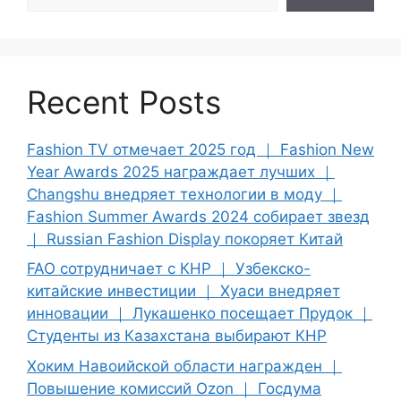
Recent Posts
Fashion TV отмечает 2025 год ｜ Fashion New
Year Awards 2025 награждает лучших ｜
Changshu внедряет технологии в моду ｜
Fashion Summer Awards 2024 собирает звезд
｜ Russian Fashion Display покоряет Китай
FAO сотрудничает с КНР ｜ Узбекско-
китайские инвестиции ｜ Хуаси внедряет
инновации ｜ Лукашенко посещает Прудок ｜
Студенты из Казахстана выбирают КНР
Хоким Навоийской области награжден ｜
Повышение комиссий Ozon ｜ Госдума