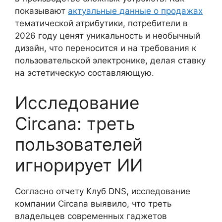
показывают
актуальные данные о продажах
тематической атрибутики, потребители в
2026 году ценят уникальность и необычный
дизайн, что переносится и на требования к
пользовательской электронике, делая ставку
на эстетическую составляющую.
Исследование
Circana: треть
пользователей
игнорирует ИИ
Согласно отчету Клуб DNS, исследование
компании Circana выявило, что треть
владельцев современных гаджетов