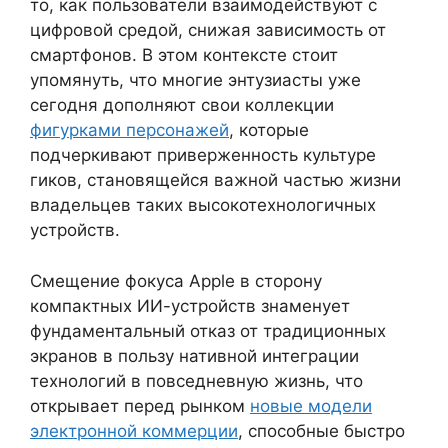
то, как пользователи взаимодействуют с
цифровой средой, снижая зависимость от
смартфонов. В этом контексте стоит
упомянуть, что многие энтузиасты уже
сегодня дополняют свои коллекции
фигурками персонажей
, которые
подчеркивают приверженность культуре
гиков, становящейся важной частью жизни
владельцев таких высокотехнологичных
устройств.
Смещение фокуса Apple в сторону
компактных ИИ-устройств знаменует
фундаментальный отказ от традиционных
экранов в пользу нативной интеграции
технологий в повседневную жизнь, что
открывает перед рынком
новые модели
электронной коммерции
, способные быстро