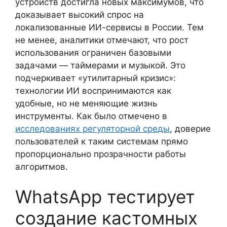
устройств достигла новых максимумов, что
доказывает высокий спрос на
локализованные ИИ-сервисы в России. Тем
не менее, аналитики отмечают, что рост
использования ограничен базовыми
задачами — таймерами и музыкой. Это
подчеркивает «утилитарный кризис»:
технологии ИИ воспринимаются как
удобные, но не меняющие жизнь
инструменты. Как было отмечено в
исследованиях регуляторной среды
, доверие
пользователей к таким системам прямо
пропорционально прозрачности работы
алгоритмов.
WhatsApp тестирует
создание кастомных