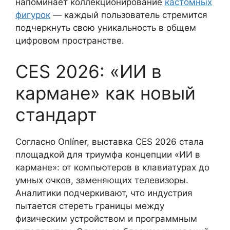
напоминает коллекционирование
кастомных
фигурок
— каждый пользователь стремится
подчеркнуть свою уникальность в общем
цифровом пространстве.
CES 2026: «ИИ в
кармане» как новый
стандарт
Согласно Onlíner, выставка CES 2026 стала
площадкой для триумфа концепции «ИИ в
кармане»: от компьютеров в клавиатурах до
умных очков, заменяющих телевизоры.
Аналитики подчеркивают, что индустрия
пытается стереть границы между
физическим устройством и программным