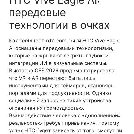
передовые
технологии в очках
Как сообщает ixbt.com, очки HTC Vive Eagle
AI оснащены передовыми технологиями,
которые раскрывают секреты глубокой
интеграции ИИ в визуальные системы.
Выставка CES 2026 продемонстрировала,
что VR и AR перестают быть лишь
инструментами для геймеров, становясь
порталами для продуктивности. Однако
социальный запрос на такие устройства
ограничен их громоздкостью.
Взаимодействие человека с «дополненной»
реальностью требует привыкания, поэтому
успех HTC будет зависеть от того, смогут ли