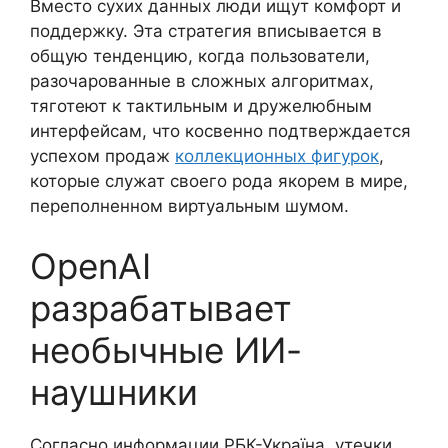
Вместо сухих данных люди ищут комфорт и
поддержку. Эта стратегия вписывается в
общую тенденцию, когда пользователи,
разочарованные в сложных алгоритмах,
тяготеют к тактильным и дружелюбным
интерфейсам, что косвенно подтверждается
успехом продаж
коллекционных фигурок
,
которые служат своего рода якорем в мире,
переполненном виртуальным шумом.
OpenAI
разрабатывает
необычные ИИ-
наушники
Согласно информации РБК-Україна, утечки