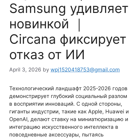
Samsung удивляет
новинкой ｜
Circana фиксирует
отказ от ИИ
April 3, 2026
by
wpj1520418753@gmail.com
Технологический ландшафт 2025-2026 годов
демонстрирует глубокий социальный разлом
в восприятии инноваций. С одной стороны,
гиганты индустрии, такие как Apple, Huawei и
OpenAI, делают ставку на миниатюризацию и
интеграцию искусственного интеллекта в
повседневные аксессуары, пытаясь