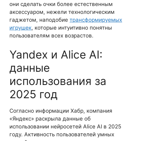
они сделать очки более естественным
аксессуаром, нежели технологическим
гаджетом, наподобие
трансформируемых
игрушек
, которые интуитивно понятны
пользователям всех возрастов.
Yandex и Alice AI:
данные
использования за
2025 год
Согласно информации Хабр, компания
«Яндекс» раскрыла данные об
использовании нейросетей Alice AI в 2025
году. Активность пользователей умных