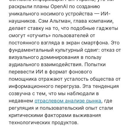
раскрыли планы OpenAI по созданию
уникального носимого устройства — ИИ-
наушников. Сэм Альтман, глава компании,
делает ставку на то, что подобные гаджеты
смогут «отучить» пользователей от
постоянного взгляда в экран смартфона. Это
фундаментальный культурный сдвиг: отказ от
визуального доминирования в пользу
аудиального взаимодействия. Попытки
перевести ИИ в формат фонового
помощника отражают усталость общества от
информационного перегруза. Эта тенденция
созвучна с тем, что мы наблюдали в
недавнем
отраслевом анализе рынка
, где
регуляция и пользовательский опыт стали
критическими факторами выживания
технологических продуктов.