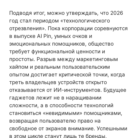
Подводя итог, можно утверждать, что 2026
год стал периодом «технологического
отрезвления». Пока корпорации соревнуются
в выпуске AI Pin, умных очков и
эмоциональных помощников, общество
требует функциональной ценности и
простоты. Разрыв между маркетинговым
хайпом и реальным пользовательским
опытом достигает критической точки, когда
треть владельцев устройств открыто
отказывается от ИИ-инструментов. Будущее
гаджетов лежит не в наращивании
сложности, а в способности технологий
становиться «невидимыми» помощниками,
возвращая пользователю право на
свободное от экранов внимание. Успешными
в этом цикле станут лишь те бренды,