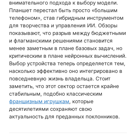
внимательного подхода к выбору модели.
Планшет перестал быть просто «большим
телефоном», став гибридным инструментом
для творчества и управления ИИ. Обзоры
показывают, что разрыв между бюджетными
и флагманскими решениями становится
менее заметным в плане базовых задач, но
критическим в плане нейронных вычислений.
Выбор устройства теперь определяется тем,
насколько эффективно оно интегрировано в
повседневную жизнь владельца. Стоит
заметить, что этот сектор остается крайне
стабильным, подобно классическим
франшизным игрушкам
, которые
десятилетиями сохраняют свою
актуальность для преданных поклонников.