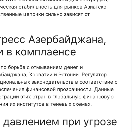
ческая стабильность для рынков Азиатско-
ственные цепочки сильно зависят от
гресс Азербайджана,
и в комплаенсе
 по борьбе с отмыванием денег и
байджана, Хорватии и Эстонии. Регулятор
циональных законодательств в соответствие с
спечения финансовой прозрачности. Данные
грации этих стран в глобальную финансовую
ия их институтов в теневых схемах.
д давлением при угрозе