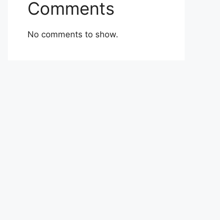
Comments
No comments to show.