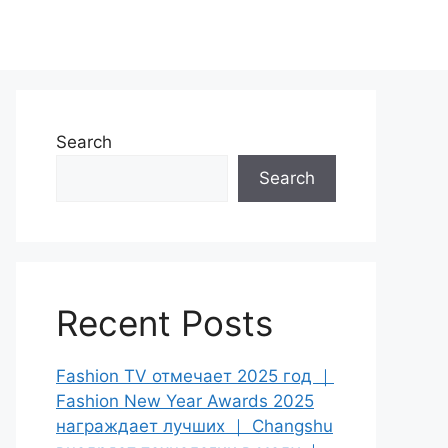
Search
Search
Recent Posts
Fashion TV отмечает 2025 год ｜
Fashion New Year Awards 2025
награждает лучших ｜ Changshu