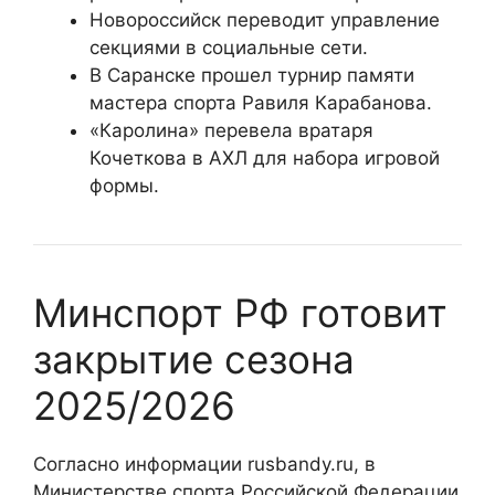
Новороссийск переводит управление
секциями в социальные сети.
В Саранске прошел турнир памяти
мастера спорта Равиля Карабанова.
«Каролина» перевела вратаря
Кочеткова в АХЛ для набора игровой
формы.
Минспорт РФ готовит
закрытие сезона
2025/2026
Согласно информации rusbandy.ru, в
Министерстве спорта Российской Федерации