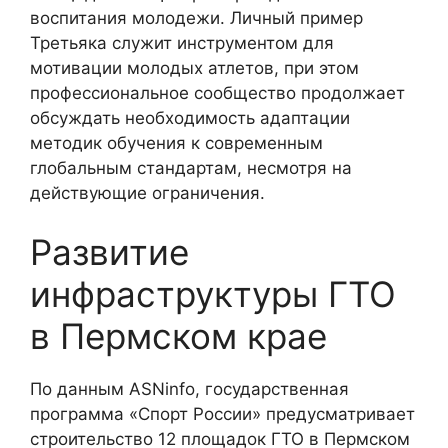
воспитания молодежи. Личный пример
Третьяка служит инструментом для
мотивации молодых атлетов, при этом
профессиональное сообщество продолжает
обсуждать необходимость адаптации
методик обучения к современным
глобальным стандартам, несмотря на
действующие ограничения.
Развитие
инфраструктуры ГТО
в Пермском крае
По данным ASNinfo, государственная
программа «Спорт России» предусматривает
строительство 12 площадок ГТО в Пермском