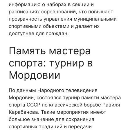
информацию о наборах в секции и
расписаниях соревнований, что повышает
прозрачность управления муниципальными
спортивными объектами и делает их
доступнее для граждан.
Память мастера
спорта: турнир в
Мордовии
По данным Народного телевидения
Мордовии, состоялся турнир памяти мастера
спорта СССР по классической борьбе Равиля
Карабанова. Такие мероприятия имеют
большое значение для сохранения
спортивных традиций и передачи