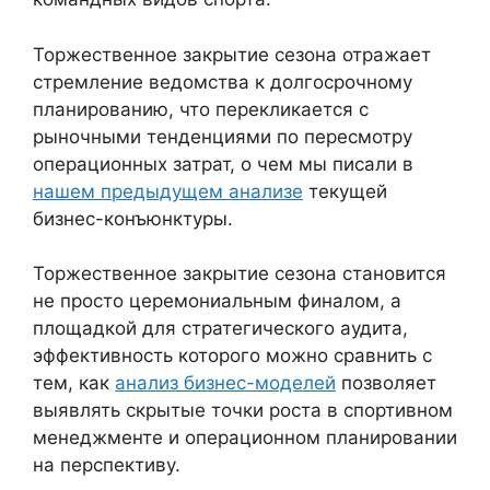
Торжественное закрытие сезона отражает
стремление ведомства к долгосрочному
планированию, что перекликается с
рыночными тенденциями по пересмотру
операционных затрат, о чем мы писали в
нашем предыдущем анализе
текущей
бизнес-конъюнктуры.
Торжественное закрытие сезона становится
не просто церемониальным финалом, а
площадкой для стратегического аудита,
эффективность которого можно сравнить с
тем, как
анализ бизнес-моделей
позволяет
выявлять скрытые точки роста в спортивном
менеджменте и операционном планировании
на перспективу.