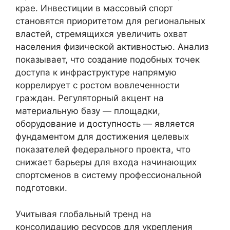
крае. Инвестиции в массовый спорт
становятся приоритетом для региональных
властей, стремящихся увеличить охват
населения физической активностью. Анализ
показывает, что создание подобных точек
доступа к инфраструктуре напрямую
коррелирует с ростом вовлеченности
граждан. Регуляторный акцент на
материальную базу — площадки,
оборудование и доступность — является
фундаментом для достижения целевых
показателей федерального проекта, что
снижает барьеры для входа начинающих
спортсменов в систему профессиональной
подготовки.
Учитывая глобальный тренд на
консолидацию ресурсов для укрепления