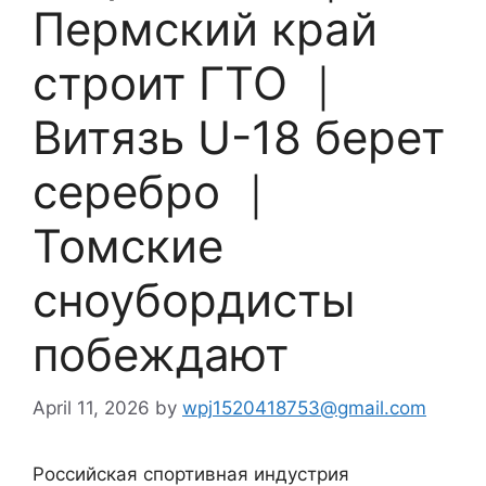
Пермский край
строит ГТО ｜
Витязь U-18 берет
серебро ｜
Томские
сноубордисты
побеждают
April 11, 2026
by
wpj1520418753@gmail.com
Российская спортивная индустрия