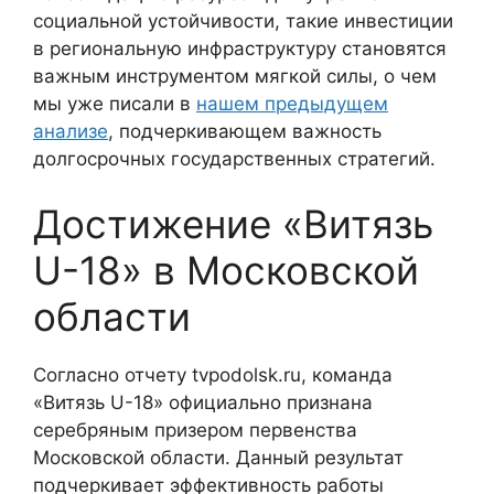
социальной устойчивости, такие инвестиции
в региональную инфраструктуру становятся
важным инструментом мягкой силы, о чем
мы уже писали в
нашем предыдущем
анализе
, подчеркивающем важность
долгосрочных государственных стратегий.
Достижение «Витязь
U-18» в Московской
области
Согласно отчету tvpodolsk.ru, команда
«Витязь U-18» официально признана
серебряным призером первенства
Московской области. Данный результат
подчеркивает эффективность работы