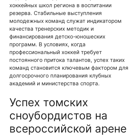
хоккейных школ региона в воспитании
резерва. Стабильные выступления
молодежных команд служат индикатором
качества тренерских методик и
финансирования детско-юношеских
программ. В условиях, когда
профессиональный хоккей требует
постоянного притока талантов, успех таких
команд становится ключевым фактором для
долгосрочного планирования клубных
академий и министерства спорта.
Успех томских
сноубордистов на
всероссийской арене