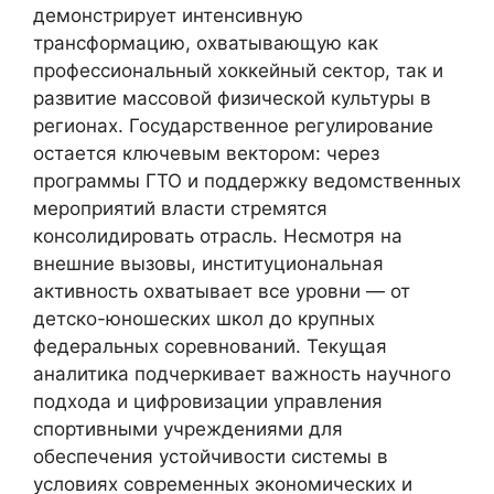
демонстрирует интенсивную
трансформацию, охватывающую как
профессиональный хоккейный сектор, так и
развитие массовой физической культуры в
регионах. Государственное регулирование
остается ключевым вектором: через
программы ГТО и поддержку ведомственных
мероприятий власти стремятся
консолидировать отрасль. Несмотря на
внешние вызовы, институциональная
активность охватывает все уровни — от
детско-юношеских школ до крупных
федеральных соревнований. Текущая
аналитика подчеркивает важность научного
подхода и цифровизации управления
спортивными учреждениями для
обеспечения устойчивости системы в
условиях современных экономических и