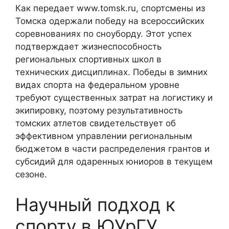
Как передает www.tomsk.ru, спортсмены из
Томска одержали победу на всероссийских
соревнованиях по сноуборду. Этот успех
подтверждает жизнеспособность
региональных спортивных школ в
технических дисциплинах. Победы в зимних
видах спорта на федеральном уровне
требуют существенных затрат на логистику и
экипировку, поэтому результативность
томских атлетов свидетельствует об
эффективном управлении региональным
бюджетом в части распределения грантов и
субсидий для одаренных юниоров в текущем
сезоне.
Научный подход к
спорту в ЮУрГУ