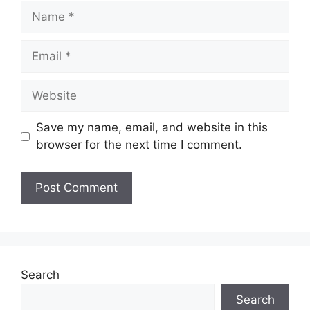
Name
Email
Website
Save my name, email, and website in this
browser for the next time I comment.
Search
Search