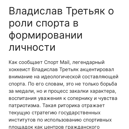
Владислав Третьяк о
роли спорта в
формировании
личности
Как сообщает Спорт Mail, легендарный
хоккеист Владислав Третьяк акцентировал
внимание на идеологической составляющей
спорта. По его словам, это не только борьба
за медали, но и процесс закалки характера,
воспитания уважения к сопернику и чувства
патриотизма. Такая риторика отражает
текущую стратегию государственных
институтов по использованию спортивных
площадок как центров гражданского