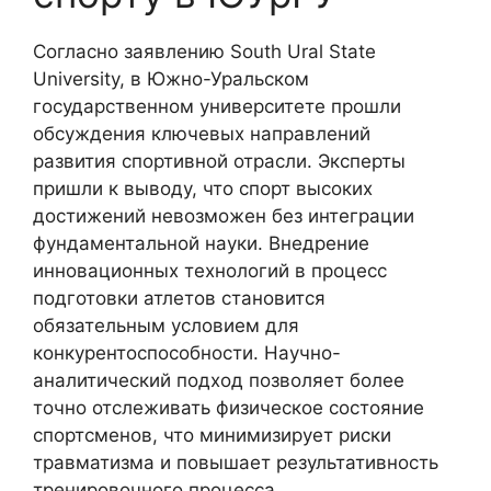
Согласно заявлению South Ural State
University, в Южно-Уральском
государственном университете прошли
обсуждения ключевых направлений
развития спортивной отрасли. Эксперты
пришли к выводу, что спорт высоких
достижений невозможен без интеграции
фундаментальной науки. Внедрение
инновационных технологий в процесс
подготовки атлетов становится
обязательным условием для
конкурентоспособности. Научно-
аналитический подход позволяет более
точно отслеживать физическое состояние
спортсменов, что минимизирует риски
травматизма и повышает результативность
тренировочного процесса.