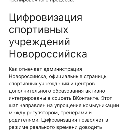
Цифровизация
спортивных
учреждений
Новороссийска
Как отмечает администрация
Новороссийска, официальные страницы
спортивных учреждений и центров
дополнительного образования активно
интегрированы в соцсеть ВКонтакте. Этот
шаг направлен на упрощение коммуникации
между регулятором, тренерами и
родителями. Цифровизация позволяет в
режиме реального времени доводить