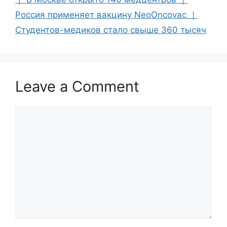
Россия применяет вакцину NeoOncovac ｜
Студентов-медиков стало свыше 360 тысяч
Leave a Comment
Comment