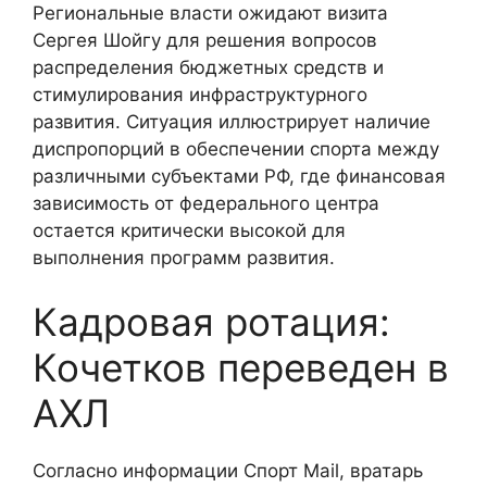
Региональные власти ожидают визита
Сергея Шойгу для решения вопросов
распределения бюджетных средств и
стимулирования инфраструктурного
развития. Ситуация иллюстрирует наличие
диспропорций в обеспечении спорта между
различными субъектами РФ, где финансовая
зависимость от федерального центра
остается критически высокой для
выполнения программ развития.
Кадровая ротация:
Кочетков переведен в
АХЛ
Согласно информации Спорт Mail, вратарь