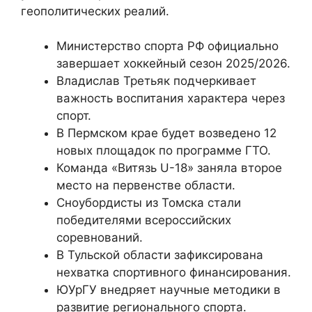
геополитических реалий.
Министерство спорта РФ официально
завершает хоккейный сезон 2025/2026.
Владислав Третьяк подчеркивает
важность воспитания характера через
спорт.
В Пермском крае будет возведено 12
новых площадок по программе ГТО.
Команда «Витязь U-18» заняла второе
место на первенстве области.
Сноубордисты из Томска стали
победителями всероссийских
соревнований.
В Тульской области зафиксирована
нехватка спортивного финансирования.
ЮУрГУ внедряет научные методики в
развитие регионального спорта.