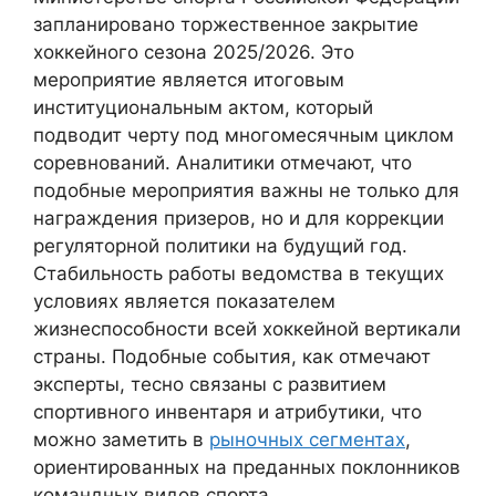
запланировано торжественное закрытие
хоккейного сезона 2025/2026. Это
мероприятие является итоговым
институциональным актом, который
подводит черту под многомесячным циклом
соревнований. Аналитики отмечают, что
подобные мероприятия важны не только для
награждения призеров, но и для коррекции
регуляторной политики на будущий год.
Стабильность работы ведомства в текущих
условиях является показателем
жизнеспособности всей хоккейной вертикали
страны. Подобные события, как отмечают
эксперты, тесно связаны с развитием
спортивного инвентаря и атрибутики, что
можно заметить в
рыночных сегментах
,
ориентированных на преданных поклонников
командных видов спорта.