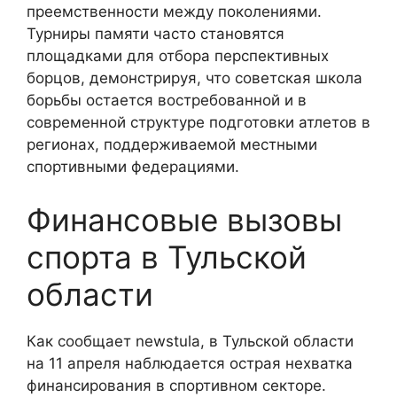
преемственности между поколениями.
Турниры памяти часто становятся
площадками для отбора перспективных
борцов, демонстрируя, что советская школа
борьбы остается востребованной и в
современной структуре подготовки атлетов в
регионах, поддерживаемой местными
спортивными федерациями.
Финансовые вызовы
спорта в Тульской
области
Как сообщает newstula, в Тульской области
на 11 апреля наблюдается острая нехватка
финансирования в спортивном секторе.