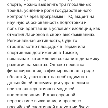
спорта, можно выделить три глобальных
тренда: усиление роли государственного
контроля через программы ГТО, акцент на
научную обоснованность подготовки и
попытки адаптации в условиях изоляции, как
отметил Ларионов в своих высказываниях.
Региональная активность, будь то
строительство площадок в Перми или
спортивные достижения в Томске,
показывает стремление сохранить динамику
развития на местах. Однако нехватка
финансирования, зафиксированная в ряде
областей, указывает на необходимость
дальнейшей оптимизации управления и
поиска альтернативных моделей
инвестирования. В долгосрочной
перспективе выживание и прогресс
российской спортивной индустрии будут