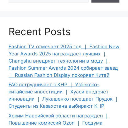
Recent Posts
Fashion TV отмечает 2025 год ｜ Fashion New
Year Awards 2025 награждает лучших ｜
Changshu внедряет технологии в моду ｜
Fashion Summer Awards 2024 собирает звезд
｜ Russian Fashion Display покоряет Китай
FAO сотрудничает с КНР ｜ Узбекско-
китайские инвестиции ｜ Хуаси внедряет
инновации ｜ Лукашенко посещает Прудок ｜
Студенты из Казахстана выбирают КНР
Хоким Навоийской области награжден ｜
Повышение комиссий Ozon ｜ Госдума