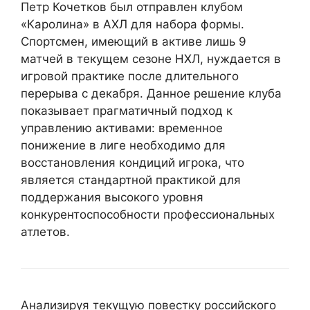
Петр Кочетков был отправлен клубом
«Каролина» в АХЛ для набора формы.
Спортсмен, имеющий в активе лишь 9
матчей в текущем сезоне НХЛ, нуждается в
игровой практике после длительного
перерыва с декабря. Данное решение клуба
показывает прагматичный подход к
управлению активами: временное
понижение в лиге необходимо для
восстановления кондиций игрока, что
является стандартной практикой для
поддержания высокого уровня
конкурентоспособности профессиональных
атлетов.
Анализируя текущую повестку российского