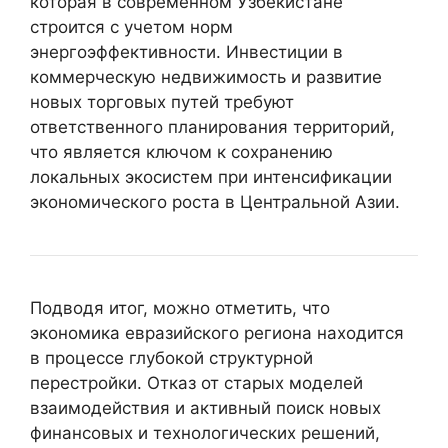
которая в современном Узбекистане
строится с учетом норм
энергоэффективности. Инвестиции в
коммерческую недвижимость и развитие
новых торговых путей требуют
ответственного планирования территорий,
что является ключом к сохранению
локальных экосистем при интенсификации
экономического роста в Центральной Азии.
Подводя итог, можно отметить, что
экономика евразийского региона находится
в процессе глубокой структурной
перестройки. Отказ от старых моделей
взаимодействия и активный поиск новых
финансовых и технологических решений,