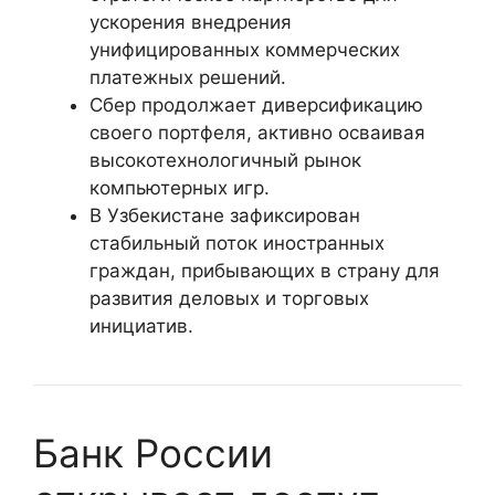
ускорения внедрения
унифицированных коммерческих
платежных решений.
Сбер продолжает диверсификацию
своего портфеля, активно осваивая
высокотехнологичный рынок
компьютерных игр.
В Узбекистане зафиксирован
стабильный поток иностранных
граждан, прибывающих в страну для
развития деловых и торговых
инициатив.
Банк России