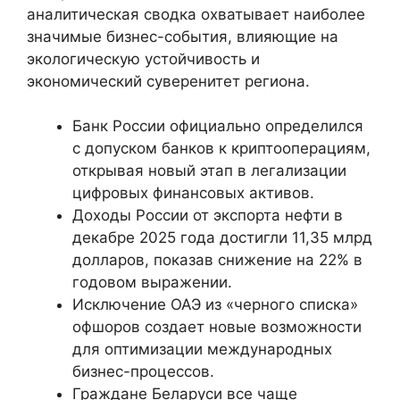
аналитическая сводка охватывает наиболее
значимые бизнес-события, влияющие на
экологическую устойчивость и
экономический суверенитет региона.
Банк России официально определился
с допуском банков к криптооперациям,
открывая новый этап в легализации
цифровых финансовых активов.
Доходы России от экспорта нефти в
декабре 2025 года достигли 11,35 млрд
долларов, показав снижение на 22% в
годовом выражении.
Исключение ОАЭ из «черного списка»
офшоров создает новые возможности
для оптимизации международных
бизнес-процессов.
Граждане Беларуси все чаще