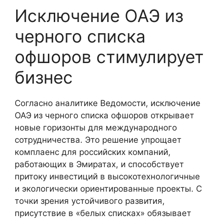
Исключение ОАЭ из
черного списка
офшоров стимулирует
бизнес
Согласно аналитике Ведомости, исключение
ОАЭ из черного списка офшоров открывает
новые горизонты для международного
сотрудничества. Это решение упрощает
комплаенс для российских компаний,
работающих в Эмиратах, и способствует
притоку инвестиций в высокотехнологичные
и экологически ориентированные проекты. С
точки зрения устойчивого развития,
присутствие в «белых списках» обязывает