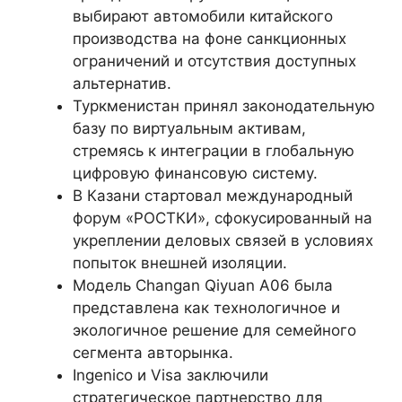
выбирают автомобили китайского
производства на фоне санкционных
ограничений и отсутствия доступных
альтернатив.
Туркменистан принял законодательную
базу по виртуальным активам,
стремясь к интеграции в глобальную
цифровую финансовую систему.
В Казани стартовал международный
форум «РОСТКИ», сфокусированный на
укреплении деловых связей в условиях
попыток внешней изоляции.
Модель Changan Qiyuan A06 была
представлена как технологичное и
экологичное решение для семейного
сегмента авторынка.
Ingenico и Visa заключили
стратегическое партнерство для