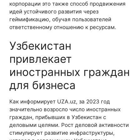
корпорации это также способ продвижения
идей устойчивого развития через
геймификацию, обучая пользователей
ответственному отношению к ресурсам.
Узбекистан
привлекает
иностранных граждан
для бизнеса
Как информирует UZA.uz, за 2023 год
значительно возросло число иностранных
граждан, прибывших в Узбекистан с
деловыми целями. Рост деловой активности
стимулирует развитие инфраструктуры,