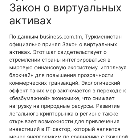
Закон о виртуальных
активах
По данным business.com.tm, Туркменистан
официально принял Закон о виртуальных
активах. Этот шаг свидетельствует о
стремлении страны интегрироваться в
мировую финансовую экосистему, используя
блокчейн для повышения прозрачности
коммерческих транзакций. Экологический
эффект таких мер заключается в переходе к
«безбумажной» экономике, что снижает
нагрузку на природные ресурсы. Развитие
легального крипторынка в регионе также
открывает возможности для привлечения
инвестиций в IT-сектор, который является
менее энергоемким по сравнению с тяжелой