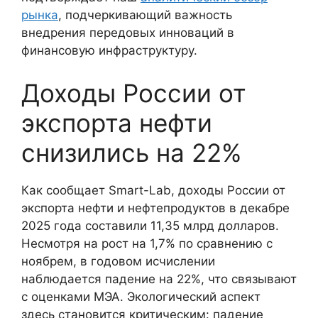
рынка
, подчеркивающий важность
внедрения передовых инноваций в
финансовую инфраструктуру.
Доходы России от
экспорта нефти
снизились на 22%
Как сообщает Smart-Lab, доходы России от
экспорта нефти и нефтепродуктов в декабре
2025 года составили 11,35 млрд долларов.
Несмотря на рост на 1,7% по сравнению с
ноябрем, в годовом исчислении
наблюдается падение на 22%, что связывают
с оценками МЭА. Экологический аспект
здесь становится критическим: падение