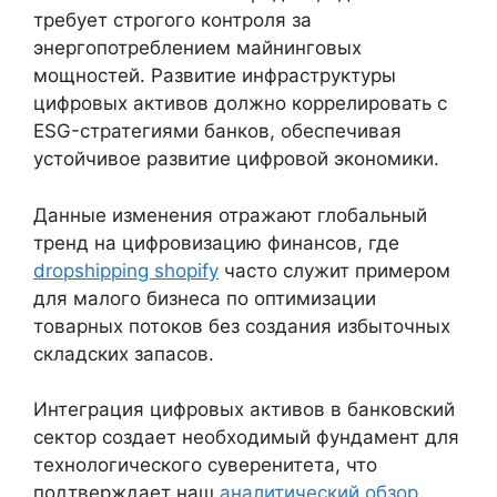
требует строгого контроля за
энергопотреблением майнинговых
мощностей. Развитие инфраструктуры
цифровых активов должно коррелировать с
ESG-стратегиями банков, обеспечивая
устойчивое развитие цифровой экономики.
Данные изменения отражают глобальный
тренд на цифровизацию финансов, где
dropshipping shopify
часто служит примером
для малого бизнеса по оптимизации
товарных потоков без создания избыточных
складских запасов.
Интеграция цифровых активов в банковский
сектор создает необходимый фундамент для
технологического суверенитета, что
подтверждает наш
аналитический обзор