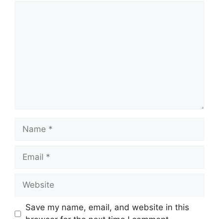
Comment
Name
Email
Website
Save my name, email, and website in this