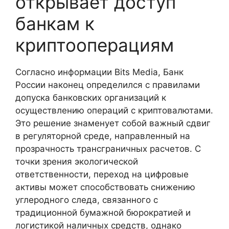
открывает доступ
банкам к
криптооперациям
Согласно информации Bits Media, Банк
России наконец определился с правилами
допуска банковских организаций к
осуществлению операций с криптовалютами.
Это решение знаменует собой важный сдвиг
в регуляторной среде, направленный на
прозрачность трансграничных расчетов. С
точки зрения экологической
ответственности, переход на цифровые
активы может способствовать снижению
углеродного следа, связанного с
традиционной бумажной бюрократией и
логистикой наличных средств, однако