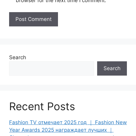
browser for the next time I comment.
Search
Search
Recent Posts
Fashion TV отмечает 2025 год ｜ Fashion New
Year Awards 2025 награждает лучших ｜