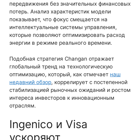
передвижения без значительных финансовых
потерь. Анализ характеристик модели
показывает, что фокус смещается на
интеллектуальные системы управления,
которые позволяют оптимизировать расход
энергии в режиме реального времени.
Подобная стратегия Changan отражает
глобальный тренд на технологическую
оптимизацию, который, как отмечает
наш
недавний обзор
, коррелирует с постепенной
стабилизацией рыночных ожиданий и ростом
интереса инвесторов к инновационным
отраслям.
Ingenico и Visa
ускоряют