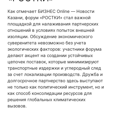
Как отмечает БИЗНЕС Online — Новости
Казани, форум «РОСТКИ» стал важной
площадкой для налаживания партнерских
отношений в условиях попыток внешней
изоляции. Обсуждение экономического
суверенитета невозможно без учета
экологических факторов: участники форума
делают акцент на создании устойчивых
цепочек поставок, которые минимизируют
транспортные издержки и углеродный след
за счет локализации производств. Дружба и
долгосрочное партнерство здесь выступают
не только как политический инструмент, но и
как способ консолидации ресурсов для
решения глобальных климатических
вызовов.