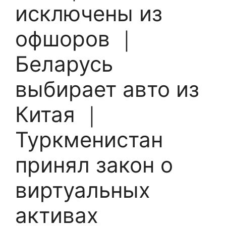
исключены из
офшоров ｜
Беларусь
выбирает авто из
Китая ｜
Туркменистан
принял закон о
виртуальных
активах