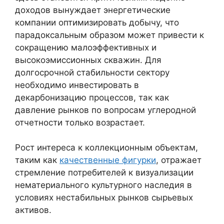
доходов вынуждает энергетические
компании оптимизировать добычу, что
парадоксальным образом может привести к
сокращению малоэффективных и
высокоэмиссионных скважин. Для
долгосрочной стабильности сектору
необходимо инвестировать в
декарбонизацию процессов, так как
давление рынков по вопросам углеродной
отчетности только возрастает.
Рост интереса к коллекционным объектам,
таким как
качественные фигурки
, отражает
стремление потребителей к визуализации
нематериального культурного наследия в
условиях нестабильных рынков сырьевых
активов.