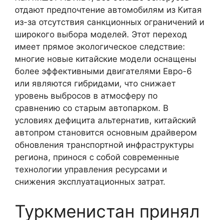
отдают предпочтение автомобилям из Китая
из-за отсутствия санкционных ограничений и
широкого выбора моделей. Этот переход
имеет прямое экологическое следствие:
многие новые китайские модели оснащены
более эффективными двигателями Евро-6
или являются гибридами, что снижает
уровень выбросов в атмосферу по
сравнению со старым автопарком. В
условиях дефицита альтернатив, китайский
автопром становится основным драйвером
обновления транспортной инфраструктуры
региона, принося с собой современные
технологии управления ресурсами и
снижения эксплуатационных затрат.
Туркменистан принял