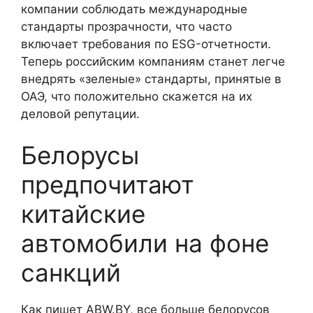
компании соблюдать международные
стандарты прозрачности, что часто
включает требования по ESG-отчетности.
Теперь российским компаниям станет легче
внедрять «зеленые» стандарты, принятые в
ОАЭ, что положительно скажется на их
деловой репутации.
Белорусы
предпочитают
китайские
автомобили на фоне
санкций
Как пишет ABW.BY, все больше белорусов