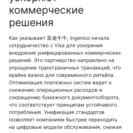
коммерческие
решения
Как указывает 富途牛牛, Ingenico начала
сотрудничество с Visa для ускорения
внедрения унифицированных коммерческих
решений. Это партнерство направлено на
упрощение трансграничных транзакций, что
крайне важно для современного ритейла.
Оптимизация платежных систем ведет к
снижению операционных расходов и
сокращению бумажного документооборота,
что соответствует принципам устойчивого
потребления. Унификация стандартов
позволяет компаниям быстрее переходить
на цифровые модели обслуживания, снижая