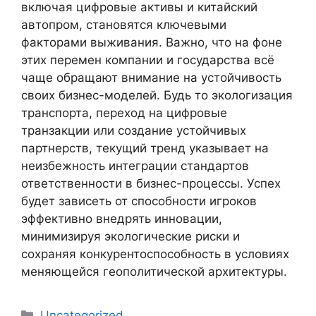
включая цифровые активы и китайский
автопром, становятся ключевыми
факторами выживания. Важно, что на фоне
этих перемен компании и государства всё
чаще обращают внимание на устойчивость
своих бизнес-моделей. Будь то экологизация
транспорта, переход на цифровые
транзакции или создание устойчивых
партнерств, текущий тренд указывает на
неизбежность интеграции стандартов
ответственности в бизнес-процессы. Успех
будет зависеть от способности игроков
эффективно внедрять инновации,
минимизируя экологические риски и
сохраняя конкурентоспособность в условиях
меняющейся геополитической архитектуры.
Categories
Uncategorized