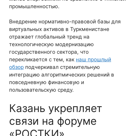
промышленностью.
Внедрение нормативно-правовой базы для
виртуальных активов в Туркменистане
отражает глобальный тренд на
технологическую модернизацию
государственного сектора, что
перекликается с тем, как
наш прошлый
обзор
подчеркивал стремительную
интеграцию алгоритмических решений в
повседневную финансовую и
пользовательскую среду.
Казань укрепляет
связи на форуме
«РОСТКИ»