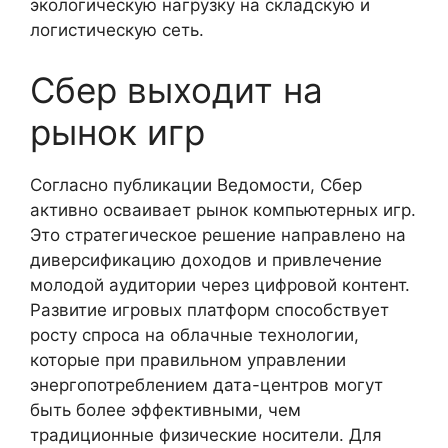
экологическую нагрузку на складскую и
логистическую сеть.
Сбер выходит на
рынок игр
Согласно публикации Ведомости, Сбер
активно осваивает рынок компьютерных игр.
Это стратегическое решение направлено на
диверсификацию доходов и привлечение
молодой аудитории через цифровой контент.
Развитие игровых платформ способствует
росту спроса на облачные технологии,
которые при правильном управлении
энергопотреблением дата-центров могут
быть более эффективными, чем
традиционные физические носители. Для