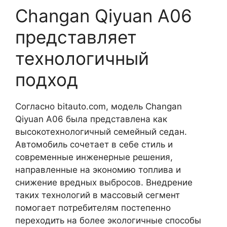
Changan Qiyuan A06
представляет
технологичный
подход
Согласно bitauto.com, модель Changan
Qiyuan A06 была представлена как
высокотехнологичный семейный седан.
Автомобиль сочетает в себе стиль и
современные инженерные решения,
направленные на экономию топлива и
снижение вредных выбросов. Внедрение
таких технологий в массовый сегмент
помогает потребителям постепенно
переходить на более экологичные способы