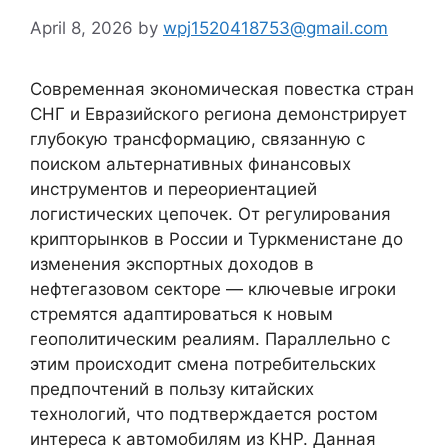
April 8, 2026
by
wpj1520418753@gmail.com
Современная экономическая повестка стран
СНГ и Евразийского региона демонстрирует
глубокую трансформацию, связанную с
поиском альтернативных финансовых
инструментов и переориентацией
логистических цепочек. От регулирования
крипторынков в России и Туркменистане до
изменения экспортных доходов в
нефтегазовом секторе — ключевые игроки
стремятся адаптироваться к новым
геополитическим реалиям. Параллельно с
этим происходит смена потребительских
предпочтений в пользу китайских
технологий, что подтверждается ростом
интереса к автомобилям из КНР. Данная